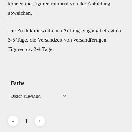
können die Figuren minimal von der Abbildung
abweichen.
Die Produktionszeit nach Auftragseingang beträgt ca.
3-5 Tage, die Versandzeit von versandfertigen
Figuren ca. 2-4 Tage.
Farbe