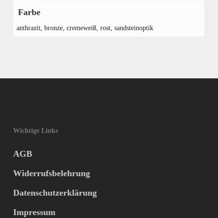
Farbe
anthrazit, bronze, cremeweiß, rost, sandsteinoptik
Wichtige Links
AGB
Widerrufsbelehrung
Datenschutzerklärung
Impressum