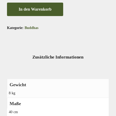
In den Warenkorb
Kategorie:
Buddhas
Zusätzliche Informationen
Gewicht
8 kg
Maße
40 cm