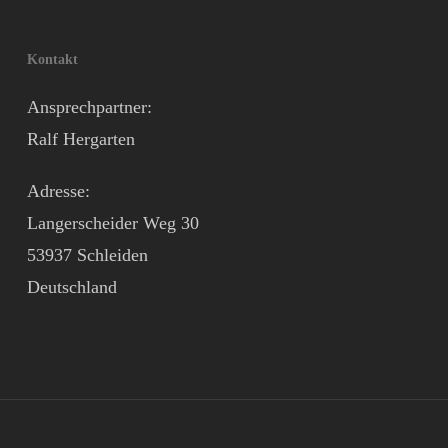
Kontakt
Ansprechpartner:
Ralf Hergarten
Adresse:
Langerscheider Weg 30
53937 Schleiden
Deutschland