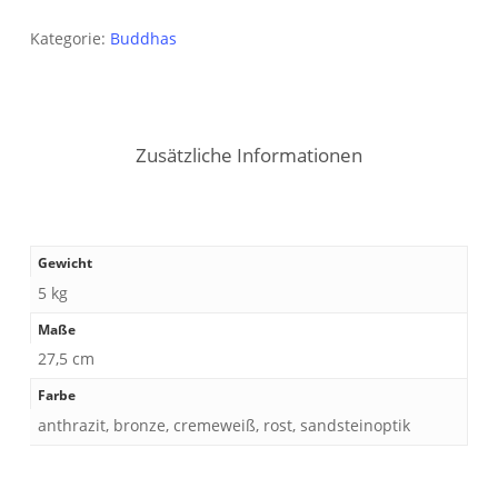
Kategorie:
Buddhas
Zusätzliche Informationen
Gewicht
5 kg
Maße
27,5 cm
Farbe
anthrazit, bronze, cremeweiß, rost, sandsteinoptik