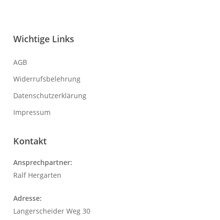
Wichtige Links
AGB
Widerrufsbelehrung
Datenschutzerklärung
Impressum
Kontakt
Ansprechpartner:
Ralf Hergarten
Adresse:
Langerscheider Weg 30